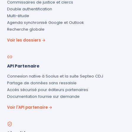
Commissaires de justice et clercs
Double authentification
Multi-étude
Agenda synchronisé Google et Outlook
Recherche globale
Voir les dossiers →
API Partenaire
Connexion native à Soolus et la suite Septeo CDJ
Partage de données sans ressaisie
Accès sécurisé pour éditeurs partenaires
Documentation fournie sur demande
Voir l'API partenaire →