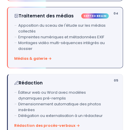
04
Traitement des médias
SEPTEO BRAIN
Apposition du sceau de l'étude sur les médias
collectés
Empreintes numériques et métadonnées EXIF
Montages vidéo multi-séquences intégrés au
dossier
Médias & galerie →
05
Rédaction
Éditeur web ou Word avec modèles
dynamiques pré-remplis
Dimensionnement automatique des photos
insérées
Délégation ou externalisation à un rédacteur
Rédaction des procès-verbaux →