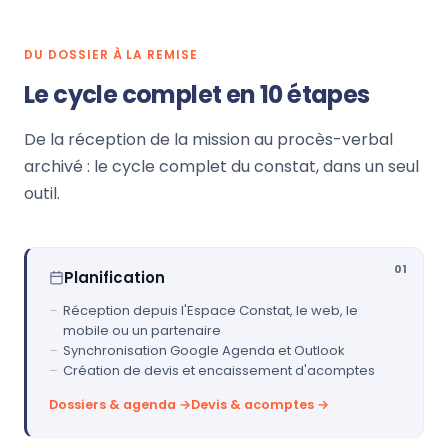
DU DOSSIER À LA REMISE
Le cycle complet en 10 étapes
De la réception de la mission au procès-verbal
archivé : le cycle complet du constat, dans un seul
outil.
01
Planification
Réception depuis l'Espace Constat, le web, le
mobile ou un partenaire
Synchronisation Google Agenda et Outlook
Création de devis et encaissement d'acomptes
Dossiers & agenda →
Devis & acomptes →