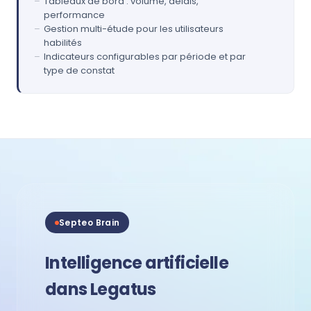
Tableaux de bord : volume, délais,
performance
Gestion multi-étude pour les utilisateurs
habilités
Indicateurs configurables par période et par
type de constat
Septeo Brain
Intelligence artificielle
dans Legatus