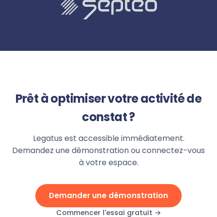
Prêt à optimiser votre activité de
constat ?
Legatus est accessible immédiatement.
Demandez une démonstration ou connectez-vous
à votre espace.
Demander une démonstration
Commencer l'essai gratuit →