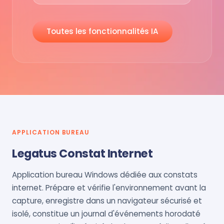
Toutes les fonctionnalités IA
APPLICATION BUREAU
Legatus Constat Internet
Application bureau Windows dédiée aux constats
internet. Prépare et vérifie l'environnement avant la
capture, enregistre dans un navigateur sécurisé et
isolé, constitue un journal d'événements horodaté