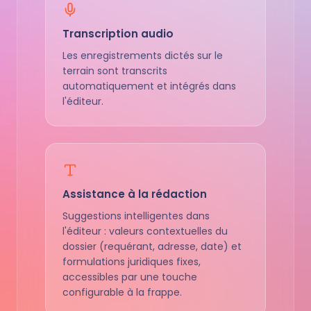
Transcription audio
Les enregistrements dictés sur le
terrain sont transcrits
automatiquement et intégrés dans
l'éditeur.
Assistance à la rédaction
Suggestions intelligentes dans
l'éditeur : valeurs contextuelles du
dossier (requérant, adresse, date) et
formulations juridiques fixes,
accessibles par une touche
configurable à la frappe.