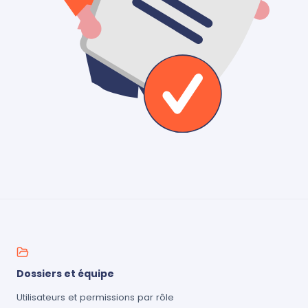
Dossiers et équipe
Utilisateurs et permissions par rôle