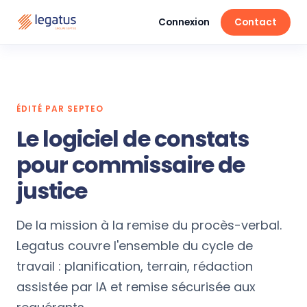
Connexion
Contact
ÉDITÉ PAR SEPTEO
Le logiciel de constats
pour commissaire de
justice
De la mission à la remise du procès-verbal.
Legatus couvre l'ensemble du cycle de
travail : planification, terrain, rédaction
assistée par IA et remise sécurisée aux