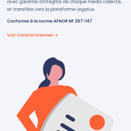
avec garantie d'intégrité de chaque média collecté,
et transfère vers la plateforme Legatus.
Conforme à la norme AFNOR NF Z67-147
Voir Constat Internet →