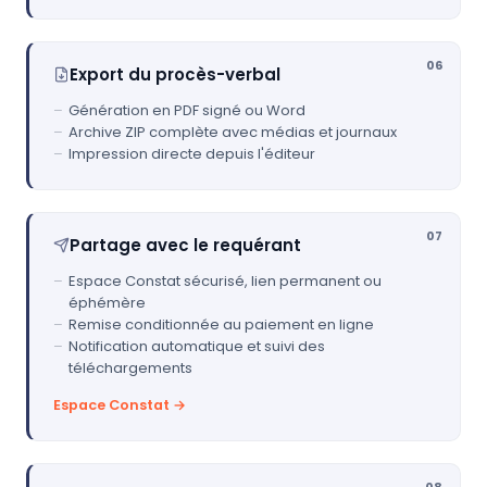
06
Export du procès-verbal
Génération en PDF signé ou Word
Archive ZIP complète avec médias et journaux
Impression directe depuis l'éditeur
07
Partage avec le requérant
Espace Constat sécurisé, lien permanent ou
éphémère
Remise conditionnée au paiement en ligne
Notification automatique et suivi des
téléchargements
Espace Constat →