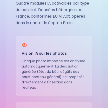
Quatre modules IA activables par type
de constat. Données hébergées en
France, conformes EU AI Act, opérés
dans le cadre de Septeo Brain.
Vision IA sur les photos
Chaque photo importée est analysée
automatiquement. La description
générée (état du bâti, dégâts des
eaux, contenu général) est proposée
directement à l'insertion dans
l'éditeur.