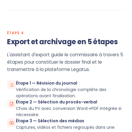
ÉTAPE 4
Export et archivage en 5 étapes
L'assistant d'export guide le commissaire à travers 5
étapes pour constituer le dossier final et le
transmettre à la plateforme Legatus.
Étape 1 — Révision du journal
Vérification de la chronologie complète des
opérations avant finalisation.
Étape 2 — Sélection du procès-verbal
Choix du PV avec conversion Word→PDF intégrée si
nécessaire.
Étape 3 — Sélection des médias
Captures, vidéos et fichiers regroupés dans une