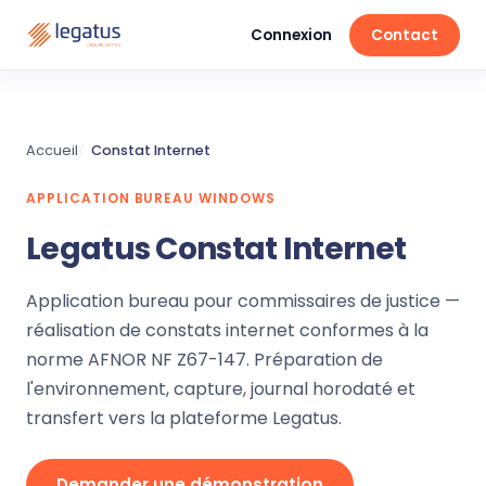
Connexion
Contact
Accueil
Constat Internet
APPLICATION BUREAU WINDOWS
Legatus Constat Internet
Application bureau pour commissaires de justice —
réalisation de constats internet conformes à la
norme AFNOR NF Z67-147. Préparation de
l'environnement, capture, journal horodaté et
transfert vers la plateforme Legatus.
Demander une démonstration