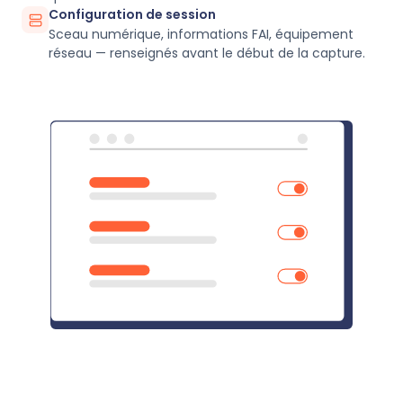
Configuration de session
Sceau numérique, informations FAI, équipement
réseau — renseignés avant le début de la capture.