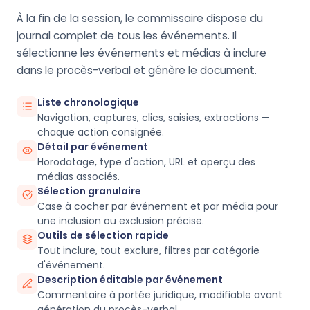
À la fin de la session, le commissaire dispose du
journal complet de tous les événements. Il
sélectionne les événements et médias à inclure
dans le procès-verbal et génère le document.
Liste chronologique
Navigation, captures, clics, saisies, extractions —
chaque action consignée.
Détail par événement
Horodatage, type d'action, URL et aperçu des
médias associés.
Sélection granulaire
Case à cocher par événement et par média pour
une inclusion ou exclusion précise.
Outils de sélection rapide
Tout inclure, tout exclure, filtres par catégorie
d'événement.
Description éditable par événement
Commentaire à portée juridique, modifiable avant
génération du procès-verbal.