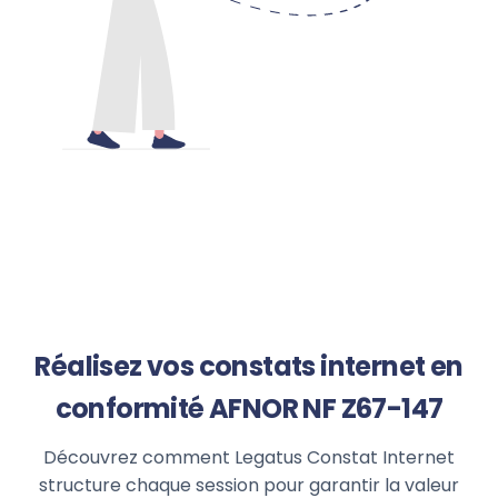
Réalisez vos constats internet en
conformité AFNOR NF Z67-147
Découvrez comment Legatus Constat Internet
structure chaque session pour garantir la valeur