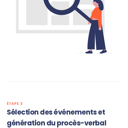
ÉTAPE 3
Sélection des événements et
génération du procès-verbal