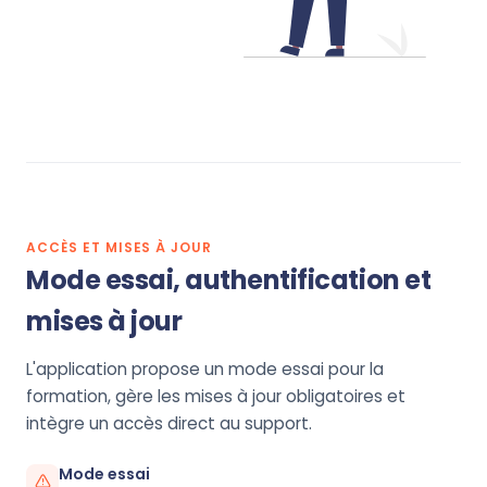
ACCÈS ET MISES À JOUR
Mode essai, authentification et
mises à jour
L'application propose un mode essai pour la
formation, gère les mises à jour obligatoires et
intègre un accès direct au support.
Mode essai