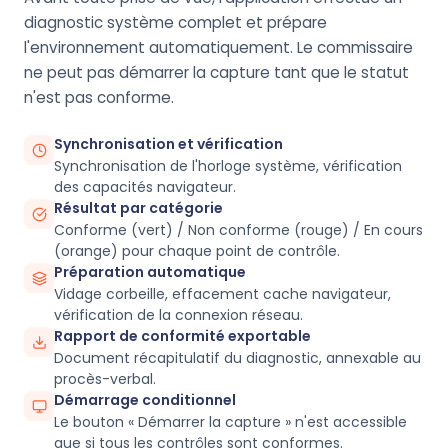
diagnostic système complet et prépare
l'environnement automatiquement. Le commissaire
ne peut pas démarrer la capture tant que le statut
n'est pas conforme.
Synchronisation et vérification
Synchronisation de l'horloge système, vérification
des capacités navigateur.
Résultat par catégorie
Conforme (vert) / Non conforme (rouge) / En cours
(orange) pour chaque point de contrôle.
Préparation automatique
Vidage corbeille, effacement cache navigateur,
vérification de la connexion réseau.
Rapport de conformité exportable
Document récapitulatif du diagnostic, annexable au
procès-verbal.
Démarrage conditionnel
Le bouton « Démarrer la capture » n'est accessible
que si tous les contrôles sont conformes.