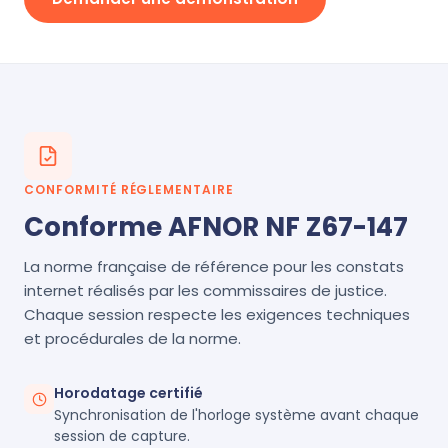
CONFORMITÉ RÉGLEMENTAIRE
Conforme AFNOR NF Z67-147
La norme française de référence pour les constats
internet réalisés par les commissaires de justice.
Chaque session respecte les exigences techniques
et procédurales de la norme.
Horodatage certifié
Synchronisation de l'horloge système avant chaque
session de capture.