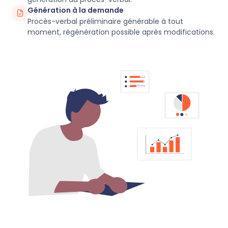
Génération à la demande
Procès-verbal préliminaire générable à tout
moment, régénération possible après modifications.