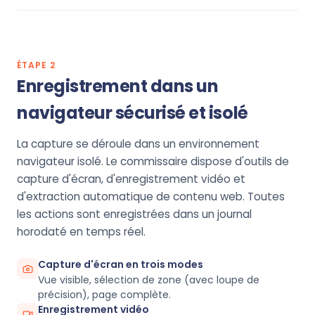
ÉTAPE 2
Enregistrement dans un
navigateur sécurisé et isolé
La capture se déroule dans un environnement
navigateur isolé. Le commissaire dispose d'outils de
capture d'écran, d'enregistrement vidéo et
d'extraction automatique de contenu web. Toutes
les actions sont enregistrées dans un journal
horodaté en temps réel.
Capture d'écran en trois modes
Vue visible, sélection de zone (avec loupe de
précision), page complète.
Enregistrement vidéo