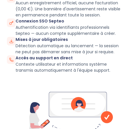
Aucun enregistrement officiel, aucune facturation
(0,00 €). Une bannière d'avertissement reste visible
en permanence pendant toute la session.
Connexion SSO Septeo
Authentification via identifiants professionnels
Septeo — aucun compte supplémentaire à créer.
Mises à jour obligatoires
Détection automatique au lancement — la session
ne peut pas démarrer sans mise à jour si requise.
Accès au support en direct
Contexte utilisateur et informations système
transmis automatiquement à l'équipe support.