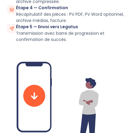
archive compressée.
Étape 4 — Confirmation
Récapitulatif des pièces : PV PDF, PV Word optionnel,
archive médias, facture.
Étape 5 — Envoi vers Legatus
Transmission avec barre de progression et
confirmation de succès.