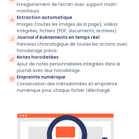
Enregistrement de l'écran avec support multi-
moniteurs.
Extraction automatique
Images (toutes les images de la page), vidéos
intégrées, fichiers (PDF, documents, archives).
Journal d'événements en temps réel
Panneau chronologique de toutes les actions avec
horodatage précis.
Notes horodatées
Ajout de notes personnalisées intégrées dans le
journal avec leur horodatage.
Empreinte numérique
Conservation des métadonnées et empreinte
numérique pour chaque fichier téléchargé.